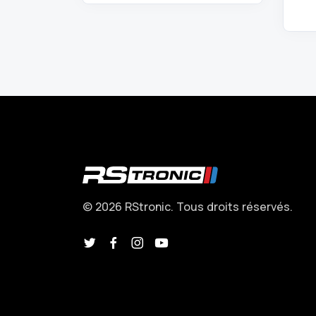
© 2026 RStronic. Tous droits réservés.