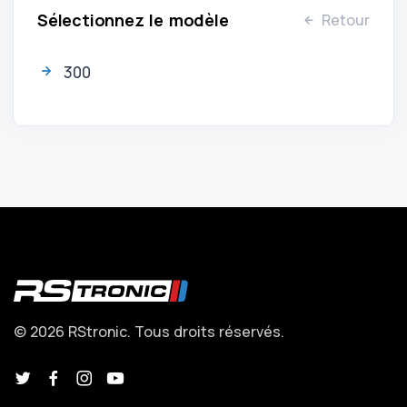
Sélectionnez le modèle
Retour
300
© 2026 RStronic. Tous droits réservés.