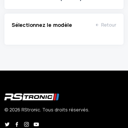
Sélectionnez le modèle
Retour
© 2026 RStronic. Tous droits réservés.