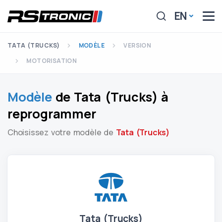
EN
TATA (TRUCKS)
MODÈLE
VERSION
MOTORISATION
Modèle
de Tata (Trucks) à
reprogrammer
Choisissez votre modèle de
Tata (Trucks)
Tata (Trucks)