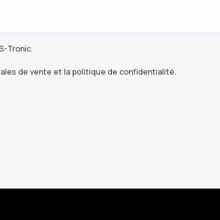
S-Tronic.
rales de vente et la politique de confidentialité.