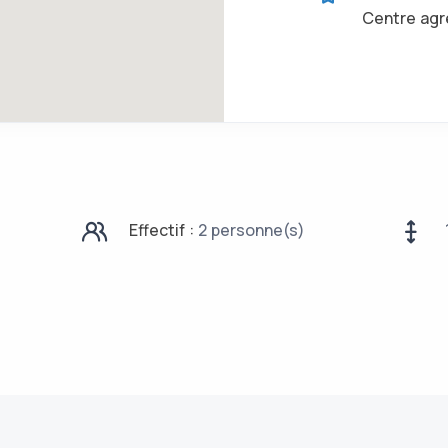
Centre agr
Effectif :
2 personne(s)