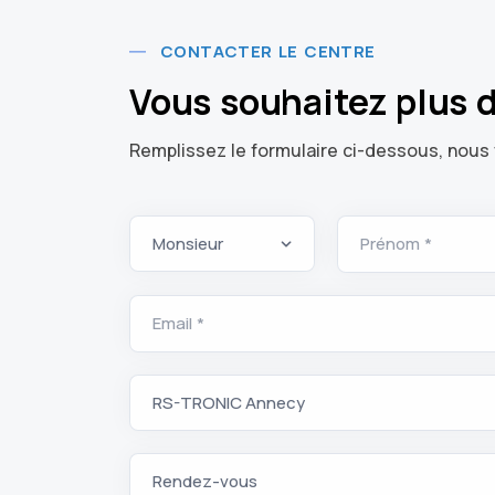
CONTACTER LE CENTRE
Vous souhaitez plus 
Remplissez le formulaire ci-dessous, nous 
Prénom *
Email *