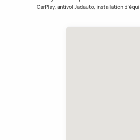
CarPlay, antivol Jadauto, installation d'é