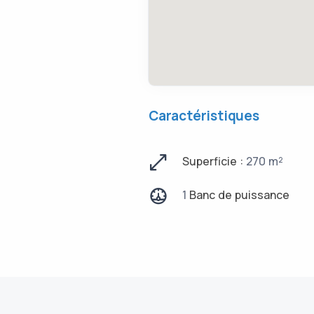
Caractéristiques
Superficie :
270 m²
1
Banc de puissance