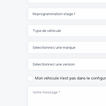
Mon véhicule n'est pas dans le configu
Votre message *