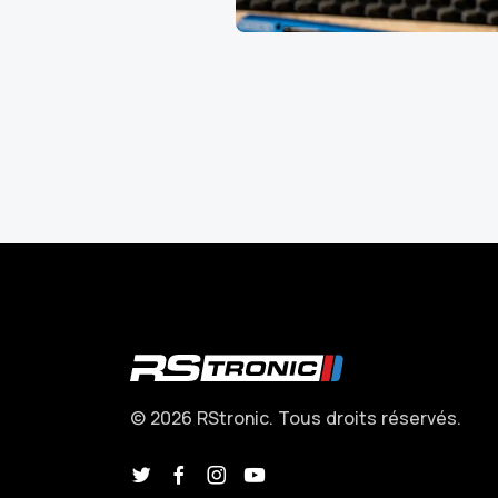
© 2026 RStronic. Tous droits réservés.