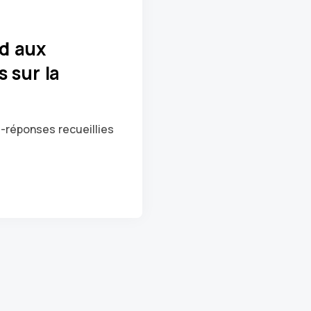
d aux
s sur la
réponses recueillies