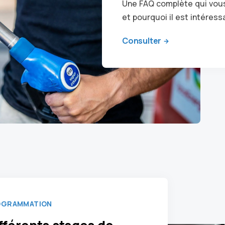
Une FAQ complète qui vou
et pourquoi il est intéress
Consulter
OGRAMMATION