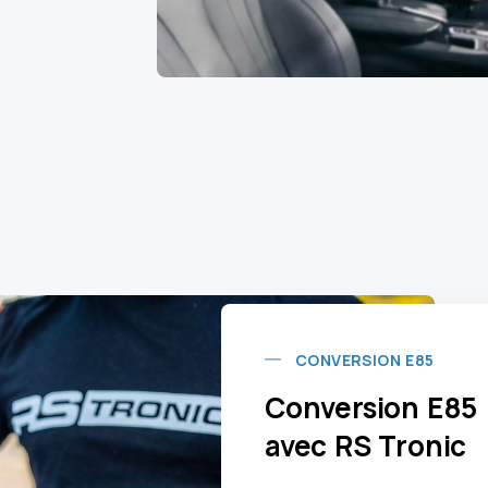
CONVERSION E85
Conversion E85 :
avec RS Tronic