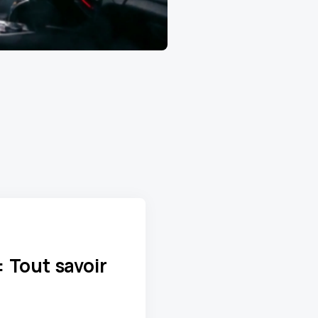
 Tout savoir