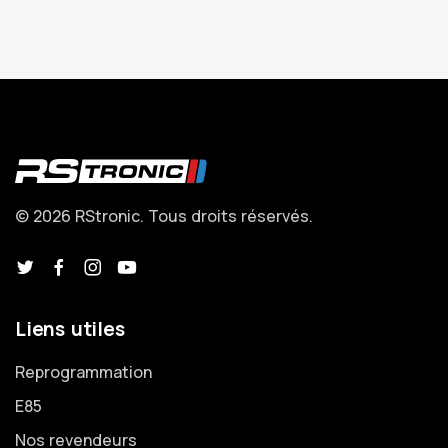
© 2026 RStronic. Tous droits réservés.
Liens utiles
Reprogrammation
E85
Nos revendeurs