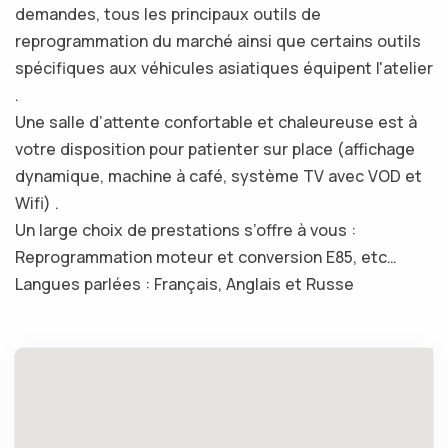
demandes, tous les principaux outils de
reprogrammation du marché ainsi que certains outils
spécifiques aux véhicules asiatiques équipent l'atelier
.
Une salle d’attente confortable et chaleureuse est à
votre disposition pour patienter sur place (affichage
dynamique, machine à café, système TV avec VOD et
Wifi) .
Un large choix de prestations s’offre à vous :
Reprogrammation moteur et conversion E85, etc…
Langues parlées : Français, Anglais et Russe