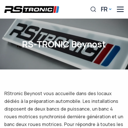
FR
RS-TRONIC Beynost
RStronic Beynost vous accueille dans des locaux
dédiés à la préparation automobile. Les installations
disposent de deux bancs de puissance, un banc 4
roues motrices synchronisé dernière génération et un
banc deux roues motrices. Pour répondre à toutes les