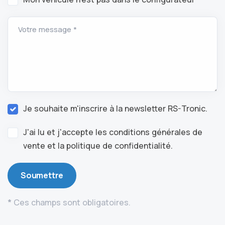
Votre message *
Je souhaite m'inscrire à la newsletter RS-Tronic.
J'ai lu et j'accepte les conditions générales de
vente et la politique de confidentialité.
Soumettre
*
Ces champs sont obligatoires.