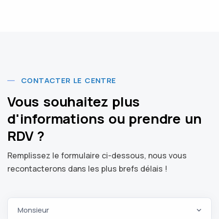
CONTACTER LE CENTRE
Vous souhaitez plus
d'informations ou prendre un
RDV ?
Remplissez le formulaire ci-dessous, nous vous
recontacterons dans les plus brefs délais !