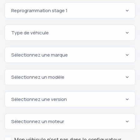
Mon véhicule n'est pas dans le configurateur