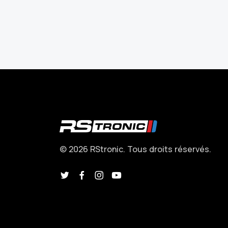
© 2026 RStronic. Tous droits réservés.