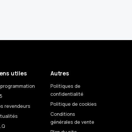
ens utiles
Autres
programmation
Politiques de
confidentialité
5
Politique de cookies
s revendeurs
Conditions
tualités
générales de vente
A.Q