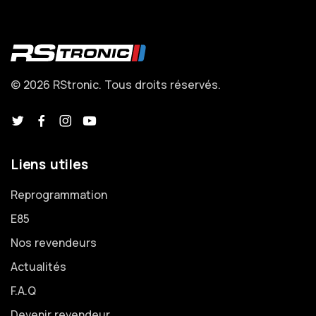
© 2026 RStronic. Tous droits réservés.
Liens utiles
Reprogrammation
E85
Nos revendeurs
Actualités
F.A.Q
Devenir revendeur