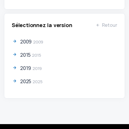
Sélectionnez la version
Retour
2009
2009
2015
2015
2019
2019
2025
2025