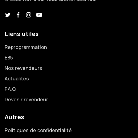
Liens utiles
Reprogrammation
E85
Nos revendeurs
Actualités
F.A.Q
Devenir revendeur
Autres
Politiques de confidentialité