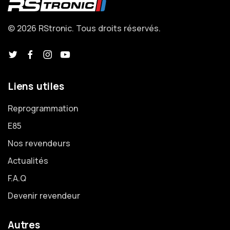
© 2026 RStronic. Tous droits réservés.
Liens utiles
Reprogrammation
E85
Nos revendeurs
Actualités
F.A.Q
Devenir revendeur
Autres