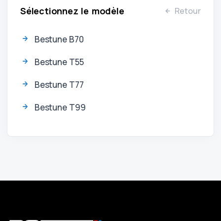
Sélectionnez le modèle
Retour
Bestune B70
Bestune T55
Bestune T77
Bestune T99