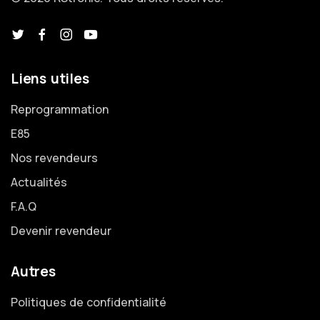
Liens utiles
Reprogrammation
E85
Nos revendeurs
Actualités
F.A.Q
Devenir revendeur
Autres
Politiques de confidentialité