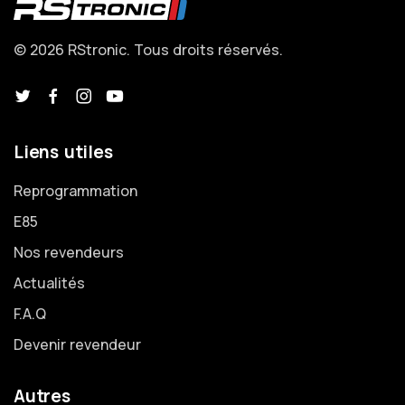
© 2026 RStronic. Tous droits réservés.
Liens utiles
Reprogrammation
E85
Nos revendeurs
Actualités
F.A.Q
Devenir revendeur
Autres