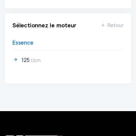
Sélectionnez le moteur
Retour
Essence
125
12ch