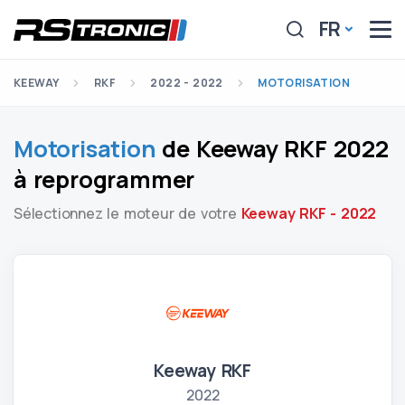
FR
KEEWAY
RKF
2022 - 2022
MOTORISATION
Motorisation
de Keeway RKF 2022
à reprogrammer
Sélectionnez le moteur de votre
Keeway RKF - 2022
Keeway RKF
2022