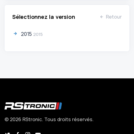
Sélectionnez la version
Retour
2015
2015
© 2026 RStronic. Tous droits réservés.