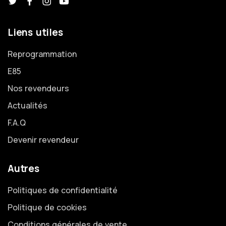
Liens utiles
Reprogrammation
E85
Nos revendeurs
Actualités
F.A.Q
Devenir revendeur
Autres
Politiques de confidentialité
Politique de cookies
Conditions générales de vente