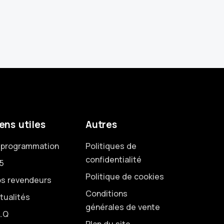
ens utiles
Autres
programmation
Politiques de
confidentialité
5
Politique de cookies
s revendeurs
Conditions
tualités
générales de vente
A.Q