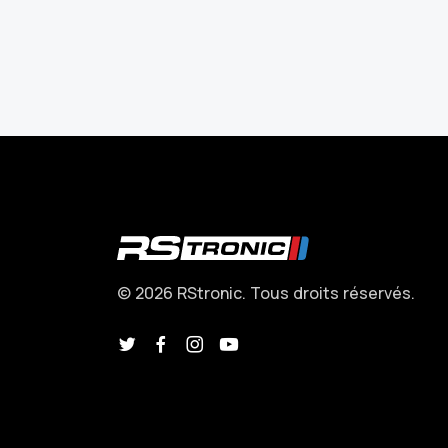
© 2026 RStronic. Tous droits réservés.