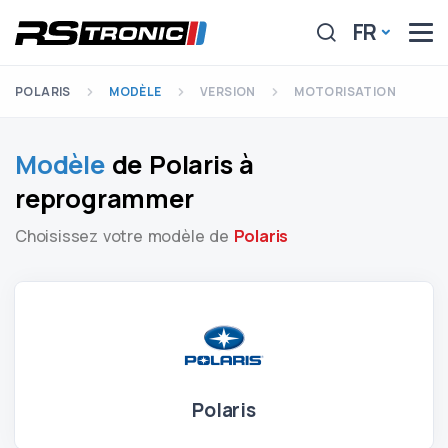
FR
POLARIS
MODÈLE
VERSION
MOTORISATION
Modèle
de Polaris à
reprogrammer
Choisissez votre modèle de
Polaris
Polaris