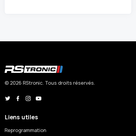
© 2026 RStronic. Tous droits réservés.
Liens utiles
Reprogrammation