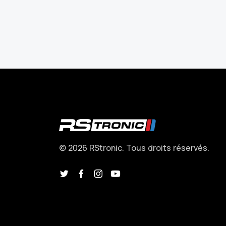
© 2026 RStronic. Tous droits réservés.