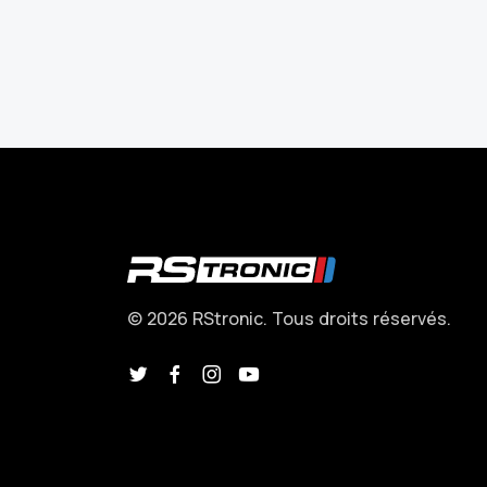
© 2026 RStronic. Tous droits réservés.