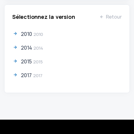
Sélectionnez la version
Retour
2010
2010
2014
2014
2015
2015
2017
2017