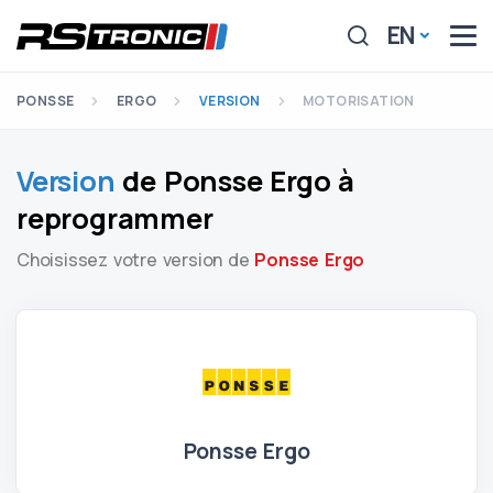
EN
PONSSE
ERGO
VERSION
MOTORISATION
Version
de Ponsse Ergo à
reprogrammer
Choisissez votre version de
Ponsse Ergo
Ponsse Ergo