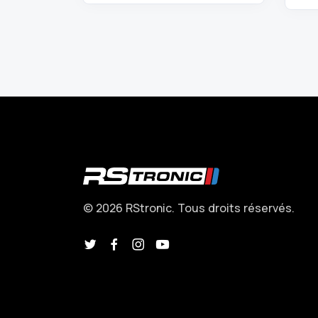
© 2026 RStronic. Tous droits réservés.